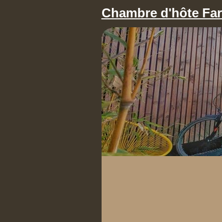
Chambre d'hôte Fa