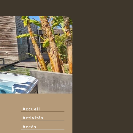
Accueil
Activités
Accès